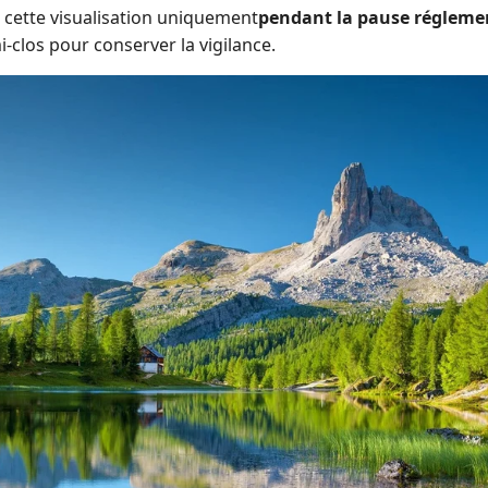
 cette visualisation uniquement
pendant la pause régleme
i‑clos pour conserver la vigilance.