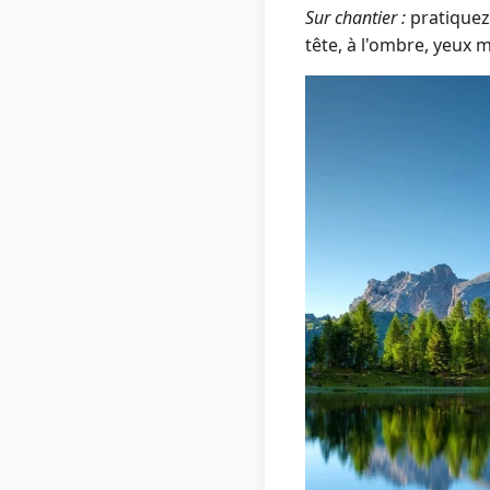
Sur chantier :
pratiquez
tête, à l'ombre, yeux m