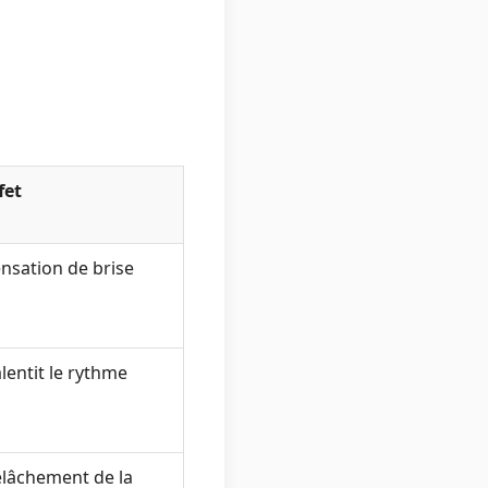
fet
nsation de brise
lentit le rythme
lâchement de la