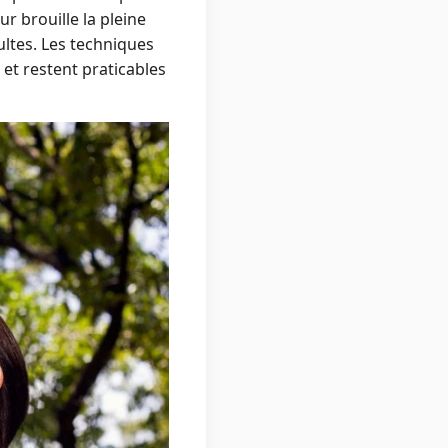
r brouille la pleine
ltes. Les techniques
 et restent praticables