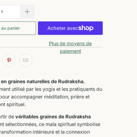
 au panier
Plus de moyens de
paiement
n en graines naturelles de Rudraksha
,
ment utilisé par les yogis et les pratiquants du
our accompagner méditation, prière et
 spirituel.
rtir de
véritables graines de Rudraksha
 sélectionnées, ce mala spirituel symbolise
 transformation intérieure et la connexion