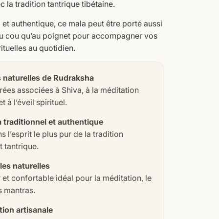
la tradition tantrique tibétaine.
l et authentique, ce mala peut être porté aussi
du cou qu’au poignet pour accompagner vos
ituelles au quotidien.
 naturelles de Rudraksha
rées associées à Shiva, à la méditation
 à l’éveil spirituel.
 traditionnel et authentique
l’esprit le plus pur de la tradition
t tantrique.
les naturelles
 et confortable idéal pour la méditation, le
s mantras.
tion artisanale