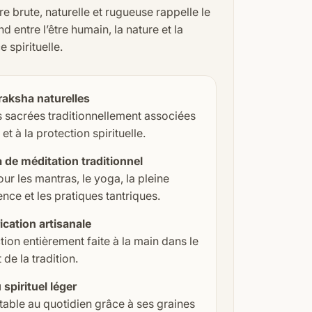
re brute, naturelle et rugueuse rappelle le
nd entre l’être humain, la nature et la
 spirituelle.
aksha naturelles
 sacrées traditionnellement associées
et à la protection spirituelle.
 de méditation traditionnel
our les mantras, le yoga, la pleine
nce et les pratiques tantriques.
ication artisanale
ion entièrement faite à la main dans le
 de la tradition.
 spirituel léger
able au quotidien grâce à ses graines