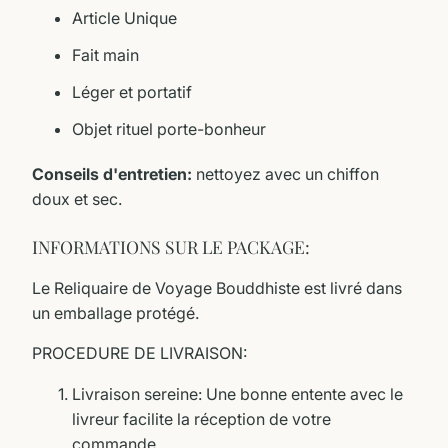
Article Unique
Fait main
Léger et portatif
Objet rituel porte-bonheur
Conseils d'entretien:
nettoyez avec un chiffon
doux et sec.
INFORMATIONS SUR LE PACKAGE:
Le Reliquaire de Voyage Bouddhiste est livré dans
un emballage protégé.
PROCEDURE DE LIVRAISON:
Livraison sereine: Une bonne entente avec le
livreur facilite la réception de votre
commande.