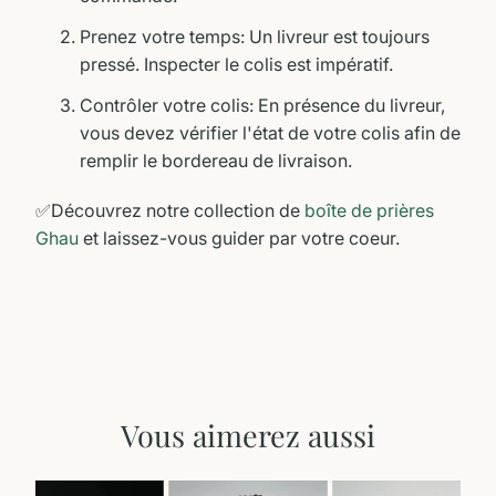
Prenez votre temps: Un livreur est toujours
pressé. Inspecter le colis est impératif.
Contrôler votre colis: En présence du livreur,
vous devez vérifier l'état de votre colis afin de
remplir le bordereau de livraison.
✅Découvrez notre collection de
boîte de prières
Ghau
et laissez-vous guider par votre coeur.
Vous aimerez aussi