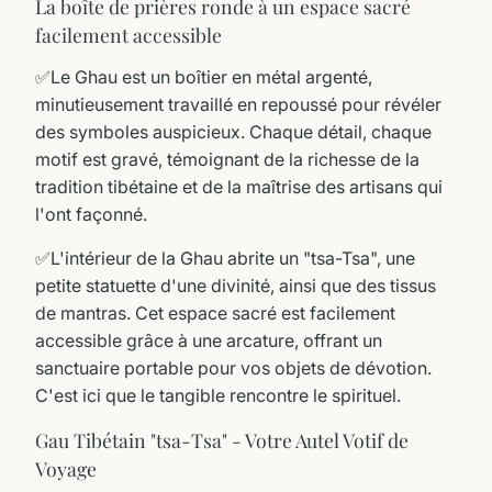
La boîte de prières ronde à un espace sacré
facilement accessible
✅Le Ghau est un boîtier en métal argenté,
minutieusement travaillé en repoussé pour révéler
des symboles auspicieux. Chaque détail, chaque
motif est gravé, témoignant de la richesse de la
tradition tibétaine et de la maîtrise des artisans qui
l'ont façonné.
✅L'intérieur de la Ghau abrite un "tsa-Tsa", une
petite statuette d'une divinité, ainsi que des tissus
de mantras. Cet espace sacré est facilement
accessible grâce à une arcature, offrant un
sanctuaire portable pour vos objets de dévotion.
C'est ici que le tangible rencontre le spirituel.
Gau Tibétain "tsa-Tsa" - Votre Autel Votif de
Voyage