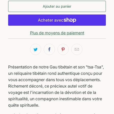
Ajouter au panier
Plus de moyens de paiement
Présentation de notre Gau tibétain et son "tsa-Tsa",
un reliquaire tibétain rond authentique conçu pour
vous accompagner dans tous vos déplacements.
Richement décoré, ce précieux autel votif de
voyage est l'incarnation de la dévotion et de la
spiritualité, un compagnon inestimable dans votre
quête spirituelle.