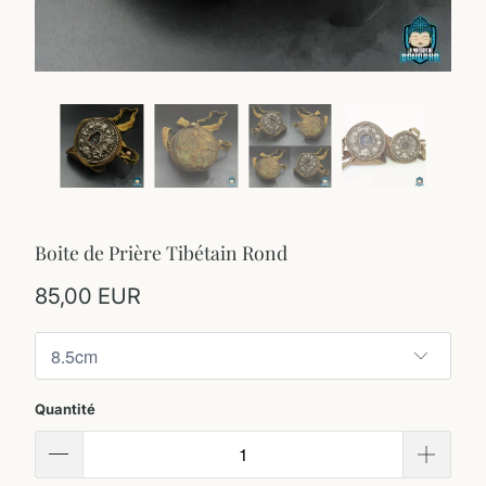
Boite de Prière Tibétain Rond
85,00 EUR
Quantité