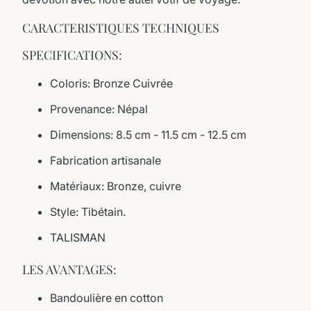
CARACTERISTIQUES TECHNIQUES
SPECIFICATIONS:
Coloris: Bronze Cuivrée
Provenance: Népal
Dimensions: 8.5 cm - 11.5 cm - 12.5 cm
Fabrication artisanale
Matériaux: Bronze, cuivre
Style: Tibétain.
TALISMAN
LES AVANTAGES:
Bandoulière en cotton