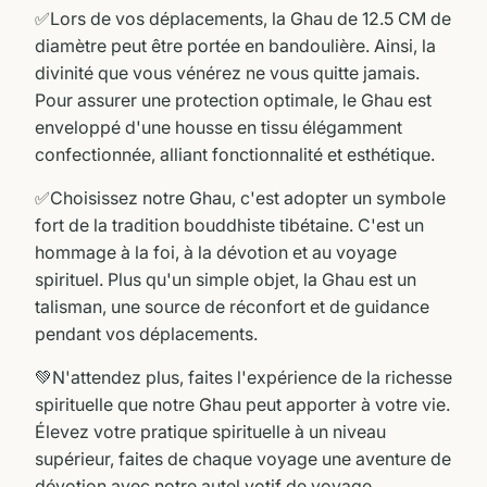
✅Lors de vos déplacements, la Ghau de 12.5 CM de
diamètre peut être portée en bandoulière. Ainsi, la
divinité que vous vénérez ne vous quitte jamais.
Pour assurer une protection optimale, le Ghau est
enveloppé d'une housse en tissu élégamment
confectionnée, alliant fonctionnalité et esthétique.
✅Choisissez notre Ghau, c'est adopter un symbole
fort de la tradition bouddhiste tibétaine. C'est un
hommage à la foi, à la dévotion et au voyage
spirituel. Plus qu'un simple objet, la Ghau est un
talisman, une source de réconfort et de guidance
pendant vos déplacements.
💚N'attendez plus, faites l'expérience de la richesse
spirituelle que notre Ghau peut apporter à votre vie.
Élevez votre pratique spirituelle à un niveau
supérieur, faites de chaque voyage une aventure de
dévotion avec notre autel votif de voyage.