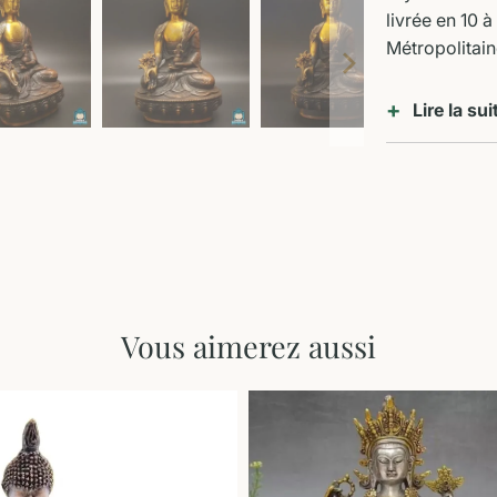
livrée en 10 
Métropolitain
Lire la sui
Vous aimerez aussi