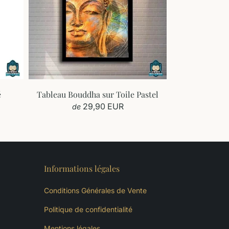
é
Tableau Bouddha sur Toile Pastel
29,90 EUR
de
Informations légales
Conditions Générales de Vente
Politique de confidentialité
Mentions légales