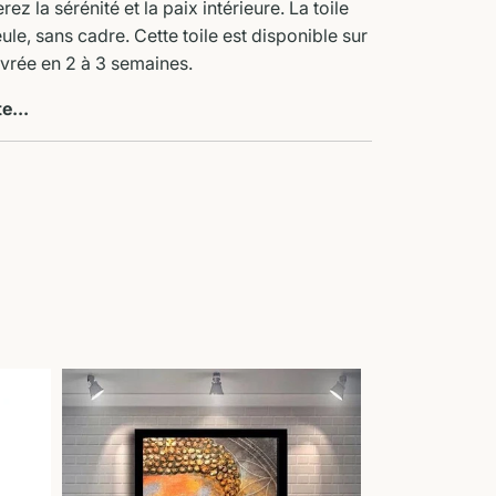
ez la sérénité et la paix intérieure. La toile
ule, sans cadre. Cette toile est disponible sur
vrée en 2 à 3 semaines.
te...