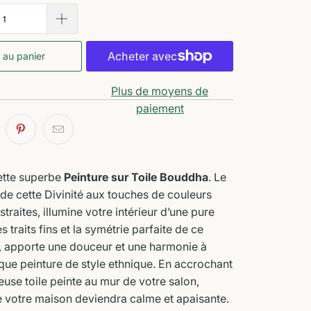
 au panier
Plus de moyens de
paiement
ette superbe
Peinture sur Toile Bouddha
. Le
 de cette Divinité aux touches de couleurs
straites, illumine votre intérieur d’une pure
es traits fins et la symétrie parfaite de ce
, apporte une douceur et une harmonie à
que peinture de style ethnique. En accrochant
use toile peinte au mur de votre salon,
 votre maison deviendra calme et apaisante.