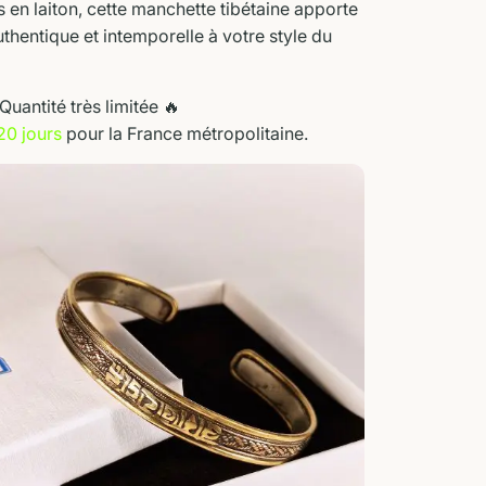
es en laiton, cette manchette tibétaine apporte
thentique et intemporelle à votre style du
Quantité très limitée 🔥
20 jours
pour la France métropolitaine.