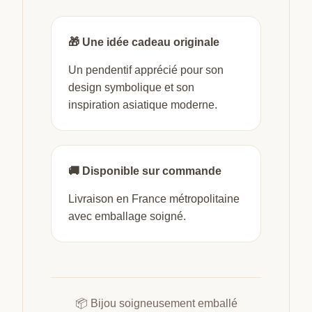
🎁 Une idée cadeau originale
Un pendentif apprécié pour son
design symbolique et son
inspiration asiatique moderne.
🚚 Disponible sur commande
Livraison en France métropolitaine
avec emballage soigné.
📦 Bijou soigneusement emballé