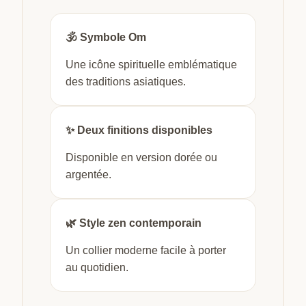
🕉️ Symbole Om
Une icône spirituelle emblématique
des traditions asiatiques.
✨ Deux finitions disponibles
Disponible en version dorée ou
argentée.
🌿 Style zen contemporain
Un collier moderne facile à porter
au quotidien.