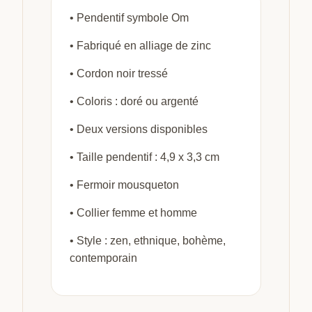
• Pendentif symbole Om
• Fabriqué en alliage de zinc
• Cordon noir tressé
• Coloris : doré ou argenté
• Deux versions disponibles
• Taille pendentif : 4,9 x 3,3 cm
• Fermoir mousqueton
• Collier femme et homme
• Style : zen, ethnique, bohème,
contemporain