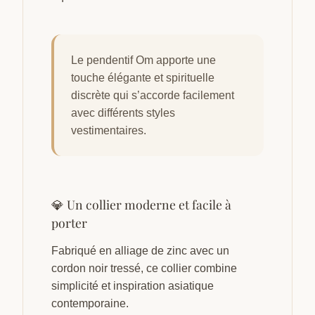
Le pendentif Om apporte une
touche élégante et spirituelle
discrète qui s’accorde facilement
avec différents styles
vestimentaires.
💎 Un collier moderne et facile à
porter
Fabriqué en alliage de zinc avec un
cordon noir tressé, ce collier combine
simplicité et inspiration asiatique
contemporaine.