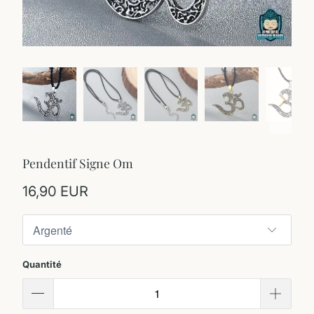
Pendentif Signe Om
16,90 EUR
Quantité