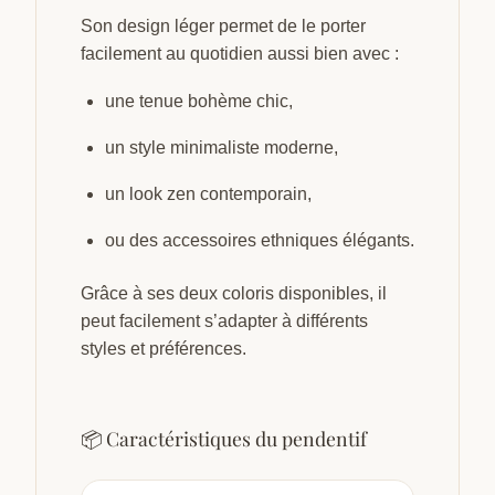
Son design léger permet de le porter
facilement au quotidien aussi bien avec :
une tenue bohème chic,
un style minimaliste moderne,
un look zen contemporain,
ou des accessoires ethniques élégants.
Grâce à ses deux coloris disponibles, il
peut facilement s’adapter à différents
styles et préférences.
📦 Caractéristiques du pendentif