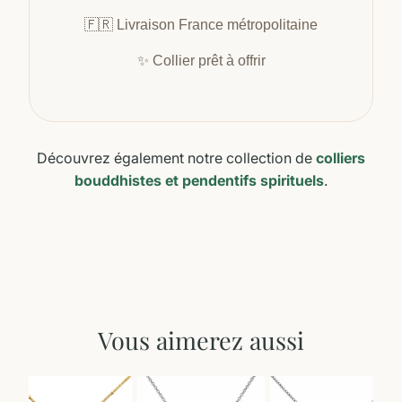
🇫🇷 Livraison France métropolitaine
✨ Collier prêt à offrir
Découvrez également notre collection de
colliers
bouddhistes et pendentifs spirituels
.
Vous aimerez aussi