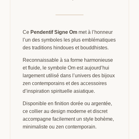
Ce
Pendentif Signe Om
met à l’honneur
l’un des symboles les plus emblématiques
des traditions hindoues et bouddhistes.
Reconnaissable à sa forme harmonieuse
et fluide, le symbole Om est aujourd’hui
largement utilisé dans l’univers des bijoux
zen contemporains et des accessoires
d’inspiration spirituelle asiatique.
Disponible en finition dorée ou argentée,
ce collier au design moderne et discret
accompagne facilement un style bohème,
minimaliste ou zen contemporain.