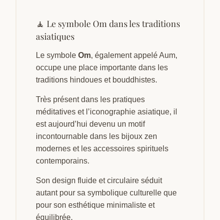
🧘 Le symbole Om dans les traditions
asiatiques
Le symbole
Om
, également appelé Aum,
occupe une place importante dans les
traditions hindoues et bouddhistes.
Très présent dans les pratiques
méditatives et l’iconographie asiatique, il
est aujourd’hui devenu un motif
incontournable dans les bijoux zen
modernes et les accessoires spirituels
contemporains.
Son design fluide et circulaire séduit
autant pour sa symbolique culturelle que
pour son esthétique minimaliste et
équilibrée.