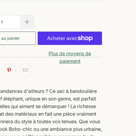
 au panier
Plus de moyens de
paiement
endances d'ailleurs ? Ce sac à bandoulière
f éléphant, unique en son genre, est parfait
elles qui aiment se démarquer ! La richesse
et des matériaux en fait une pièce vraiment
nnera du style à toutes vos tenues. Que vous
look Boho-chic ou une ambiance plus urbaine,