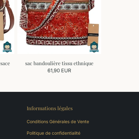
esace
sac bandoulière tissu ethnique
61,90 EUR
Informations légales
Conditions Générales de Vente
Politique de confidentialité