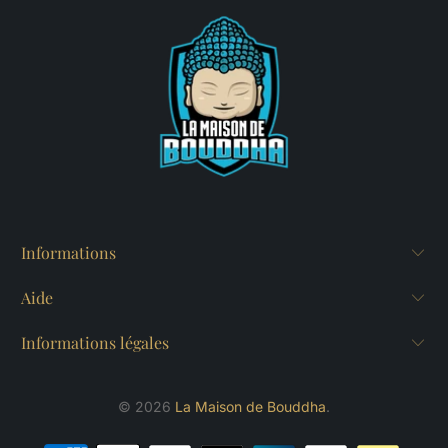
Informations
Aide
Informations légales
© 2026
La Maison de Bouddha
.