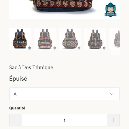
Sac à Dos Ethnique
Épuisé
Quantité