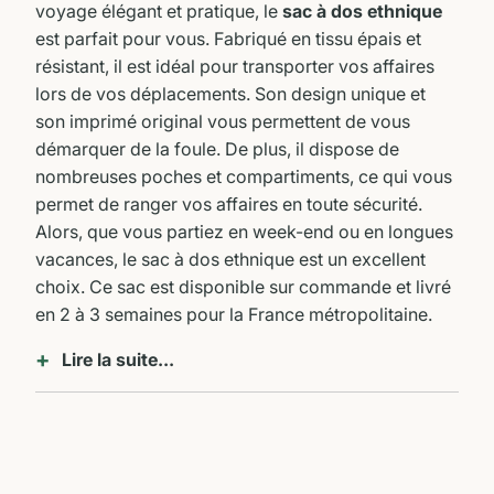
voyage élégant et pratique, le
sac à dos ethnique
-
est parfait pour vous. Fabriqué en tissu épais et
{{
résistant, il est idéal pour transporter vos affaires
url
lors de vos déplacements. Son design unique et
}}:
son imprimé original vous permettent de vous
démarquer de la foule. De plus, il dispose de
nombreuses poches et compartiments, ce qui vous
permet de ranger vos affaires en toute sécurité.
Alors, que vous partiez en week-end ou en longues
vacances, le sac à dos ethnique est un excellent
choix. Ce sac est disponible sur commande et livré
en 2 à 3 semaines pour la France métropolitaine.
Lire la suite...